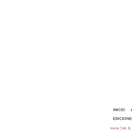
INICIO
EDICION
Inicio
¦
Vol. 8,