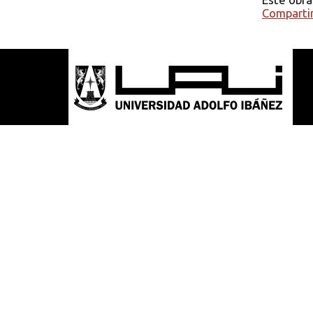
Compartir