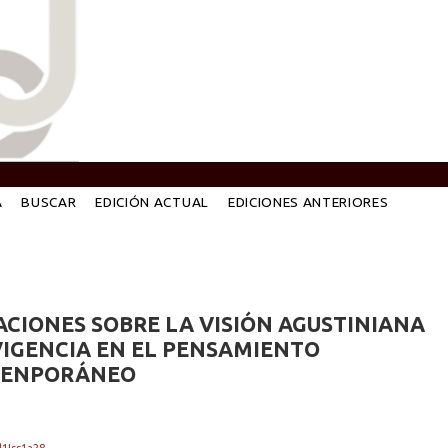
A
BUSCAR
EDICIÓN ACTUAL
EDICIONES ANTERIORES
CIONES SOBRE LA VISIÓN AGUSTINIANA
VIGENCIA EN EL PENSAMIENTO
TENPORÁNEO