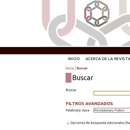
INICIO
ACERCA DE LA REVIST
Inicio
¦
Buscar
Buscar
Buscar
FILTROS AVANZADOS
Palabra(s) clave
Opciones de búsqueda adicionales (hag