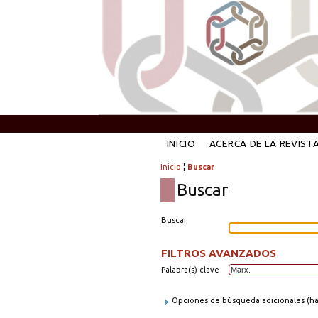
INICIO
ACERCA DE LA REVIST
Inicio
¦
Buscar
Buscar
Buscar
FILTROS AVANZADOS
Palabra(s) clave
Opciones de búsqueda adicionales (hag