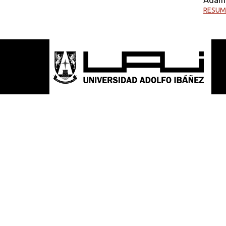
RESUM