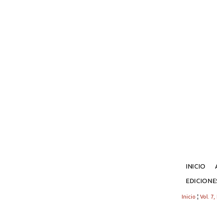
INICIO
EDICION
Inicio
¦
Vol. 7,