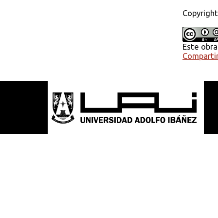
Copyright
Este obra
Compartir