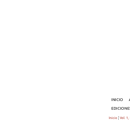
INICIO
EDICION
Inicio
¦
Vol. 1,