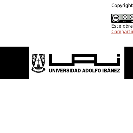
Copyright
Este obra
Compartir