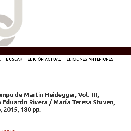
A
BUSCAR
EDICIÓN ACTUAL
EDICIONES ANTERIORES
mpo de Martin Heidegger, Vol. III,
 Eduardo Rivera / María Teresa Stuven,
, 2015, 180 pp.