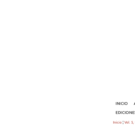
INICIO
EDICION
Inicio
¦
Vol. 5,