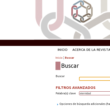
INICIO
ACERCA DE LA REVIST
Inicio
¦
Buscar
Buscar
Buscar
FILTROS AVANZADOS
Palabra(s) clave
Opciones de búsqueda adicionales (hag