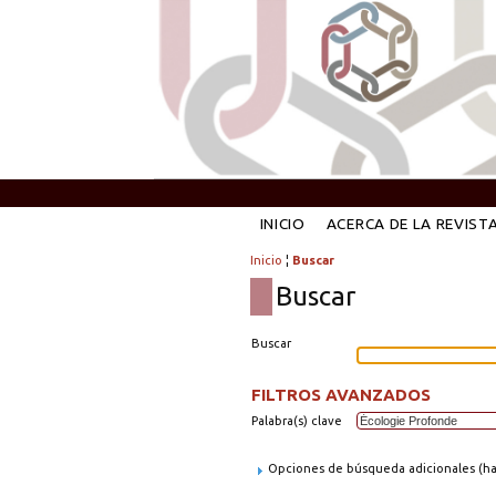
INICIO
ACERCA DE LA REVIST
Inicio
¦
Buscar
Buscar
Buscar
FILTROS AVANZADOS
Palabra(s) clave
Opciones de búsqueda adicionales (hag