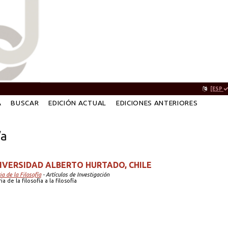
[ESP
A
BUSCAR
EDICIÓN ACTUAL
EDICIONES ANTERIORES
/a
NIVERSIDAD ALBERTO HURTADO, CHILE
ia de la Filosofía
- Artículos de Investigación
a de la filosofía a la filosofía