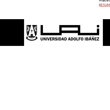
RESUM