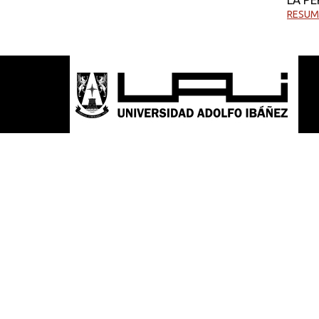
RESUM