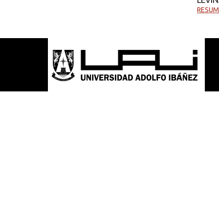
RESUM