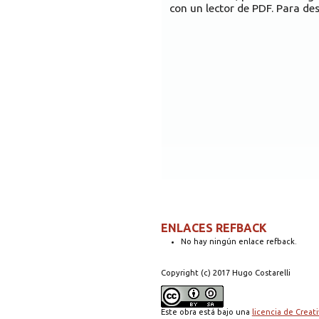
con un lector de PDF. Para des
ENLACES REFBACK
No hay ningún enlace refback.
Copyright (c) 2017 Hugo Costarelli
Este obra está bajo una
licencia de Crea