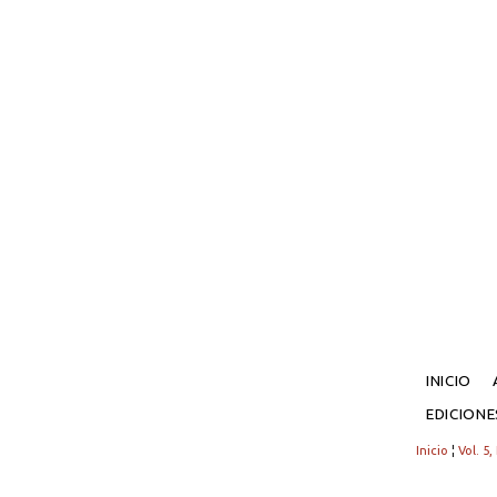
INICIO
EDICION
Inicio
¦
Vol. 5,