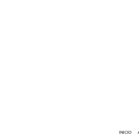
INICIO