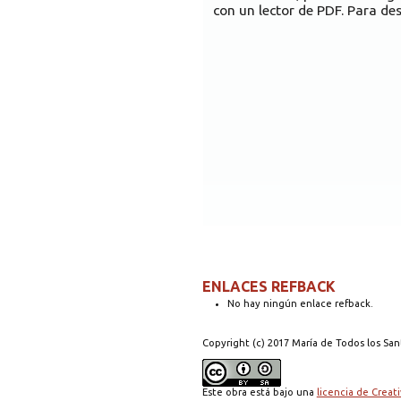
con un lector de PDF. Para des
ENLACES REFBACK
No hay ningún enlace refback.
Copyright (c) 2017 María de Todos los San
Este obra está bajo una
licencia de Crea