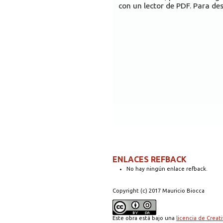
con un lector de PDF. Para des
ENLACES REFBACK
No hay ningún enlace refback.
Copyright (c) 2017 Mauricio Biocca
Este obra está bajo una
licencia de Crea